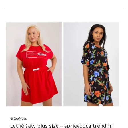
Aktualności
Letné šaty plus size – sprievodca trendmi