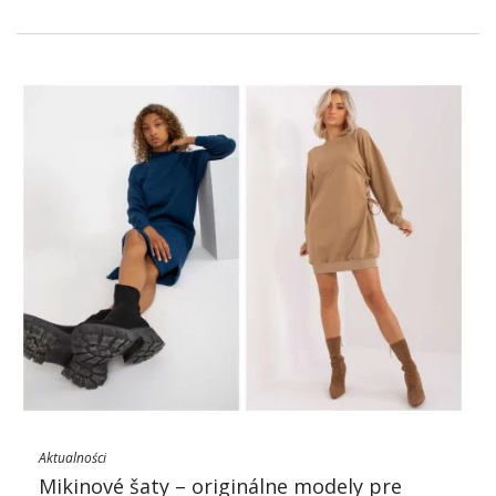
Aktualności
Mikinové šaty – originálne modely pre