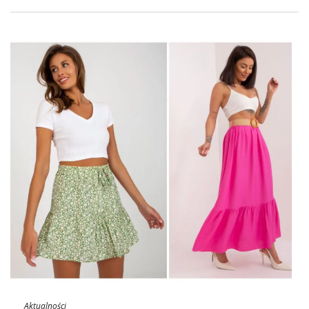
Aktualności