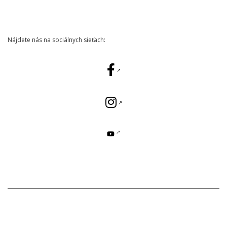
Nájdete nás na sociálnych sieťach: