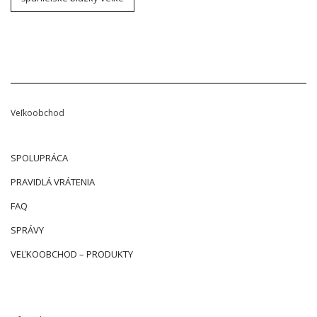
Veľkoobchod
SPOLUPRÁCA
PRAVIDLÁ VRÁTENIA
FAQ
SPRÁVY
VEĽKOOBCHOD – PRODUKTY