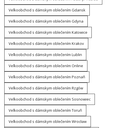
Veľkoobchod s dámskym oblečením Gdansk
Veľkoobchod s dámskym oblečením Gdyna
Veľkoobchod s dámskym oblečením Katowice
Veľkoobchod s dámskym oblečením Krakov
Veľkoobchod s dámskym oblečením Lublin
Veľkoobchod s dámskym oblečením Online
Veľkoobchod s dámskym oblečením Poznaň
Veľkoobchod s dámskym oblečením Rzgów
Veľkoobchod s dámskym oblečením Sosnowiec
Veľkoobchod s dámskym oblečením Toruň
Veľkoobchod s dámskym oblečením Wrocław