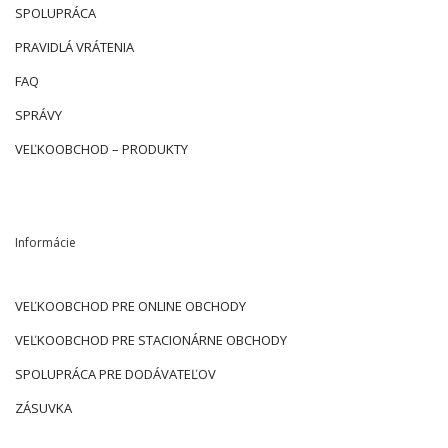
SPOLUPRÁCA
PRAVIDLÁ VRÁTENIA
FAQ
SPRÁVY
VEĽKOOBCHOD – PRODUKTY
Informácie
VEĽKOOBCHOD PRE ONLINE OBCHODY
VEĽKOOBCHOD PRE STACIONÁRNE OBCHODY
SPOLUPRÁCA PRE DODÁVATEĽOV
ZÁSUVKA