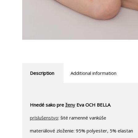
Description
Additional information
Hnedé sako pre
ženy
Eva OCH BELLA
.
príslušenstvo
: šité ramenné vankúše
materiálové zloženie: 95% polyester, 5% elastan