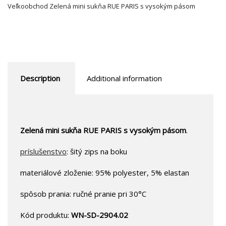
Veľkoobchod Zelená mini sukňa RUE PARIS s vysokým pásom
Description
Additional information
Zelená mini sukňa RUE PARIS s vysokým pásom
.
príslušenstvo
: šitý zips na boku
materiálové zloženie: 95% polyester, 5% elastan
spôsob prania: ručné pranie pri 30°C
Kód produktu:
WN-SD-2904.02