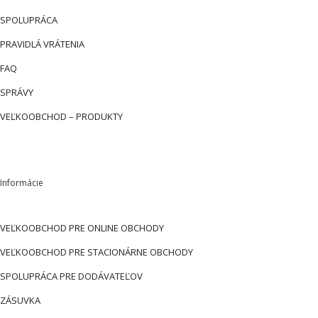
SPOLUPRÁCA
PRAVIDLÁ VRÁTENIA
FAQ
SPRÁVY
VEĽKOOBCHOD – PRODUKTY
Informácie
VEĽKOOBCHOD PRE ONLINE OBCHODY
VEĽKOOBCHOD PRE STACIONÁRNE OBCHODY
SPOLUPRÁCA PRE DODÁVATEĽOV
ZÁSUVKA