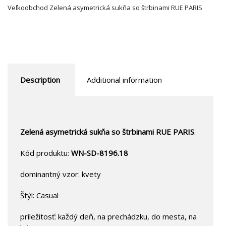
Veľkoobchod Zelená asymetrická sukňa so štrbinami RUE PARIS
Description
Additional information
Zelená asymetrická sukňa so štrbinami RUE PARIS
.
Kód produktu:
WN-SD-8196.18
dominantný vzor: kvety
Štýl: Casual
príležitosť: každý deň, na prechádzku, do mesta, na