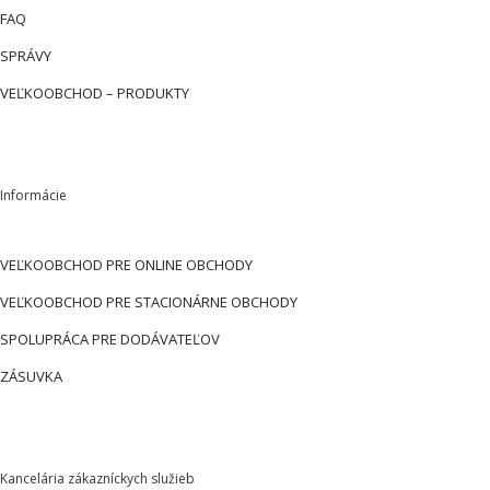
FAQ
SPRÁVY
VEĽKOOBCHOD – PRODUKTY
Informácie
VEĽKOOBCHOD PRE ONLINE OBCHODY
VEĽKOOBCHOD PRE STACIONÁRNE OBCHODY
SPOLUPRÁCA PRE DODÁVATEĽOV
ZÁSUVKA
Kancelária zákazníckych služieb