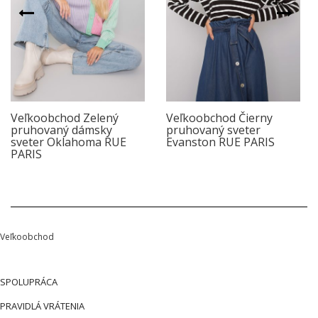
Veľkoobchod Zelený
Veľkoobchod Čierny
pruhovaný dámsky
pruhovaný sveter
sveter Oklahoma RUE
Evanston RUE PARIS
PARIS
Veľkoobchod
SPOLUPRÁCA
PRAVIDLÁ VRÁTENIA