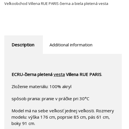
Veľkoobchod Villena RUE PARIS čierna a biela pletená vesta
Description
Additional information
ECRU-čierna pletená
vesta
Villena RUE PARIS
.
Zloženie materiálu: 100% akryl
spôsob prania: pranie v práčke pri 30°C
Model má na sebe veľkosť jednej veľkosti. Rozmery
modelu: výška 176 cm, poprsie 85 cm, pás 61 cm,
boky 91 cm.