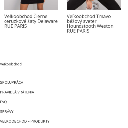
Veľkoobchod Čierne
Veľkoobchod Tmavo
ceruzkové šaty Delaware
béžový sveter
RUE PARIS
Houndstooth Weston
RUE PARIS
Veľkoobchod
SPOLUPRÁCA
PRAVIDLÁ VRÁTENIA
FAQ
SPRÁVY
VEĽKOOBCHOD – PRODUKTY