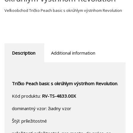
Veľkoobchod Tričko Peach basic s okrúhlym výstrihom Revolution
Description
Additional information
Tričko Peach basic s okrúhlym výstrihom Revolution
.
Kód produktu:
RV-TS-4833.00X
dominantný vzor: žiadny vzor
Štýl: príležitostné