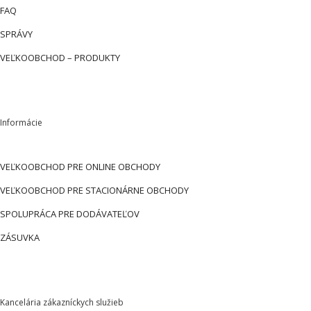
FAQ
SPRÁVY
VEĽKOOBCHOD – PRODUKTY
Informácie
VEĽKOOBCHOD PRE ONLINE OBCHODY
VEĽKOOBCHOD PRE STACIONÁRNE OBCHODY
SPOLUPRÁCA PRE DODÁVATEĽOV
ZÁSUVKA
Kancelária zákazníckych služieb