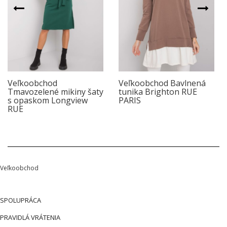
Veľkoobchod
Veľkoobchod Bavlnená
Tmavozelené mikiny šaty
tunika Brighton RUE
s opaskom Longview
PARIS
RUE
Veľkoobchod
SPOLUPRÁCA
PRAVIDLÁ VRÁTENIA