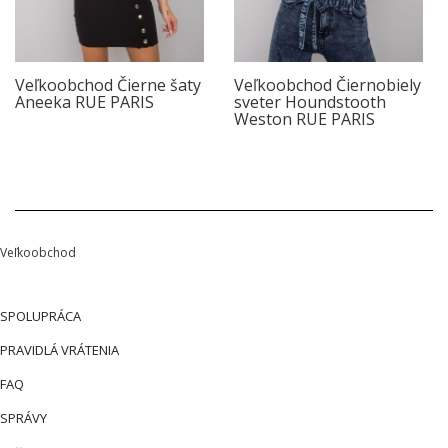
Veľkoobchod Čierne šaty
Veľkoobchod Čiernobiely
Aneeka RUE PARIS
sveter Houndstooth
Weston RUE PARIS
Veľkoobchod
SPOLUPRÁCA
PRAVIDLÁ VRÁTENIA
FAQ
SPRÁVY