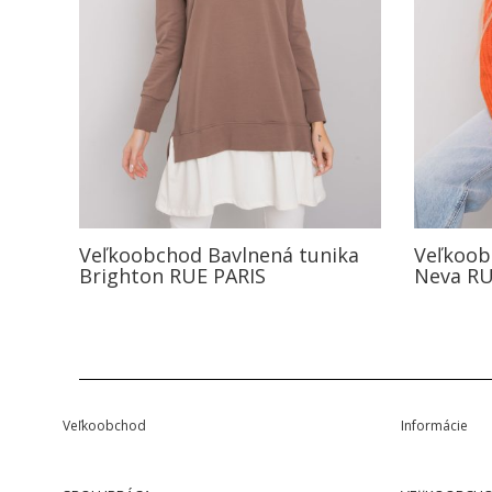
Veľkoobchod Bavlnená tunika
Veľkoob
Brighton RUE PARIS
Neva RU
Veľkoobchod
Informácie