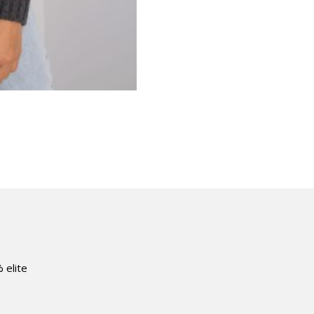
 elite