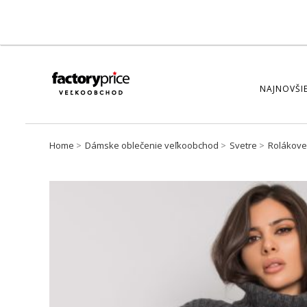
NAJNOVŠIE
Home
Dámske oblečenie veľkoobchod
Svetre
Rolákove