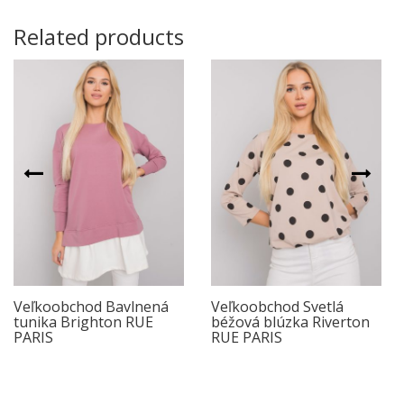
Related products
Veľkoobchod Bavlnená
Veľkoobchod Svetlá
tunika Brighton RUE
béžová blúzka Riverton
PARIS
RUE PARIS