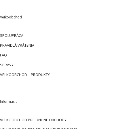
Veľkoobchod
SPOLUPRÁCA
PRAVIDLÁ VRÁTENIA
FAQ
SPRÁVY
VEĽKOOBCHOD – PRODUKTY
Informácie
VEĽKOOBCHOD PRE ONLINE OBCHODY