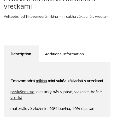
vreckami
Veľkoobchod Tmavomodrá mikina mini sukňa základná s vreckami
Description
Additional information
Tmavomodrá
mikina
mini sukňa základná s vreckami
.
príslušenstvo
: elastický pás v páse, viazanie, bočné
vrecká
materiálové zloženie: 90% bavlna, 10% elastan