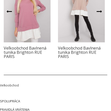
Veľkoobchod Bavlnená
Veľkoobchod Bavlnená
tunika Brighton RUE
tunika Brighton RUE
PARIS
PARIS
Veľkoobchod
SPOLUPRÁCA
PRAVIDLÁ VRÁTENIA