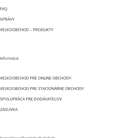
FAQ
SPRÁVY
VEĽKOOBCHOD – PRODUKTY
Informácie
VEĽKOOBCHOD PRE ONLINE OBCHODY
VEĽKOOBCHOD PRE STACIONÁRNE OBCHODY
SPOLUPRÁCA PRE DODÁVATEĽOV
ZÁSUVKA