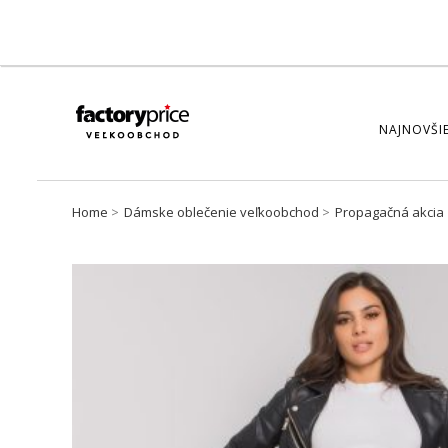
NAJNOVŠIE
Home
Dámske oblečenie veľkoobchod
Propagačná akcia