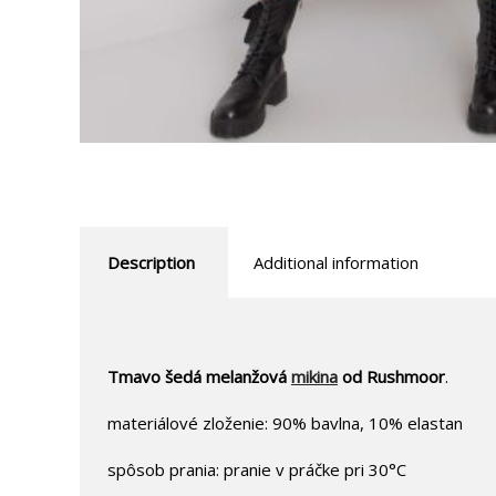
Description
Additional information
Tmavo šedá melanžová
mikina
od Rushmoor
.
materiálové zloženie: 90% bavlna, 10% elastan
spôsob prania: pranie v práčke pri 30°C