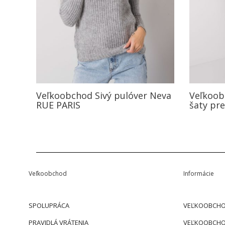
Veľkoobchod Sivý pulóver Neva
Veľkoob
RUE PARIS
šaty pre
Veľkoobchod
Informácie
SPOLUPRÁCA
VEĽKOOBCHO
PRAVIDLÁ VRÁTENIA
VEĽKOOBCHO