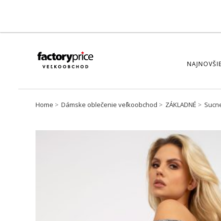
NAJNOVŠIE
Home
Dámske oblečenie veľkoobchod
ZÁKLADNÉ
Sucn