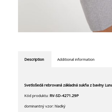
Description
Additional information
Svetlošedá rebrovaná základná sukňa z bavlny Lun
Kód produktu:
RV-SD-4271.29P
dominantný vzor: hladký