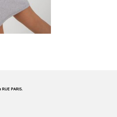
a RUE PARIS.