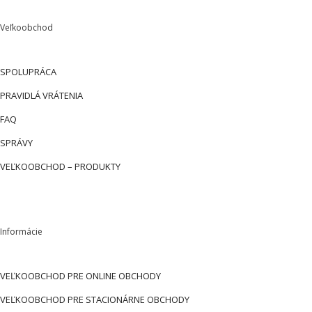
Veľkoobchod
SPOLUPRÁCA
PRAVIDLÁ VRÁTENIA
FAQ
SPRÁVY
VEĽKOOBCHOD – PRODUKTY
Informácie
VEĽKOOBCHOD PRE ONLINE OBCHODY
VEĽKOOBCHOD PRE STACIONÁRNE OBCHODY