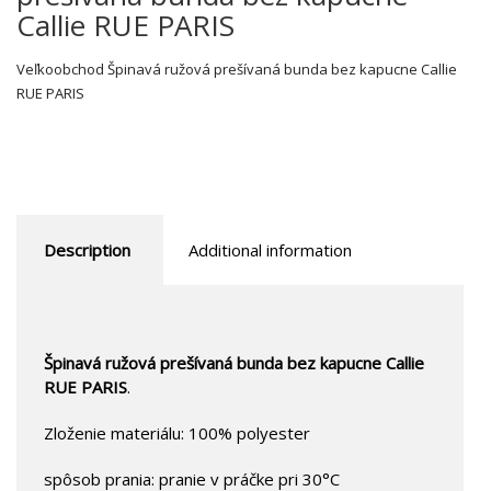
Callie RUE PARIS
Veľkoobchod Špinavá ružová prešívaná bunda bez kapucne Callie
RUE PARIS
Description
Additional information
Špinavá ružová prešívaná bunda bez kapucne Callie
RUE PARIS
.
Zloženie materiálu: 100% polyester
spôsob prania: pranie v práčke pri 30°C