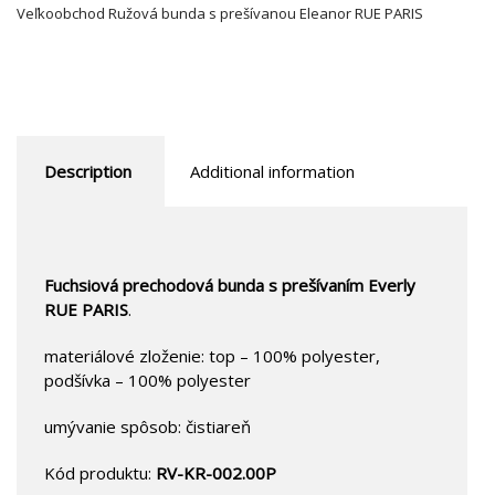
Veľkoobchod Ružová bunda s prešívanou Eleanor RUE PARIS
Description
Additional information
Fuchsiová prechodová bunda s prešívaním Everly
RUE PARIS
.
materiálové zloženie: top – 100% polyester,
podšívka – 100% polyester
umývanie spôsob: čistiareň
Kód produktu:
RV-KR-002.00P