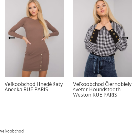
Veľkoobchod Hnedé šaty
Veľkoobchod Čiernobiely
Aneeka RUE PARIS
sveter Houndstooth
Weston RUE PARIS
Veľkoobchod