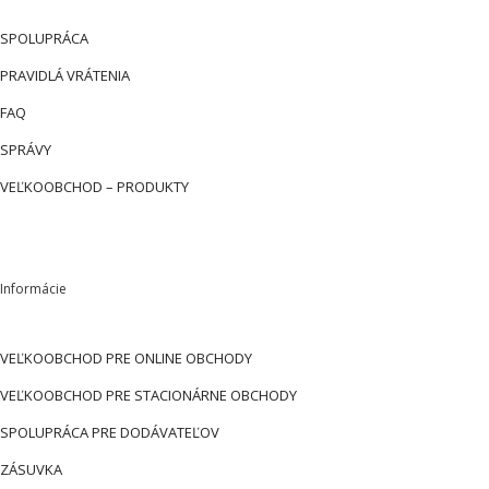
SPOLUPRÁCA
PRAVIDLÁ VRÁTENIA
FAQ
SPRÁVY
VEĽKOOBCHOD – PRODUKTY
Informácie
VEĽKOOBCHOD PRE ONLINE OBCHODY
VEĽKOOBCHOD PRE STACIONÁRNE OBCHODY
SPOLUPRÁCA PRE DODÁVATEĽOV
ZÁSUVKA