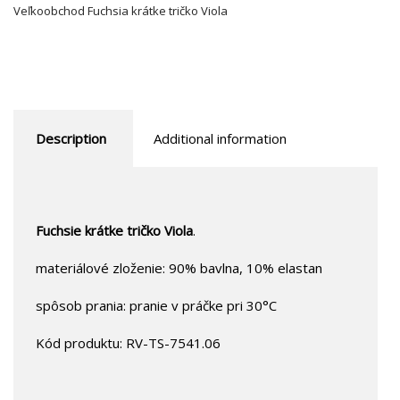
Veľkoobchod Fuchsia krátke tričko Viola
Description
Additional information
Fuchsie krátke tričko Viola
.
materiálové zloženie: 90% bavlna, 10% elastan
spôsob prania: pranie v práčke pri 30°C
Kód produktu: RV-TS-7541.06