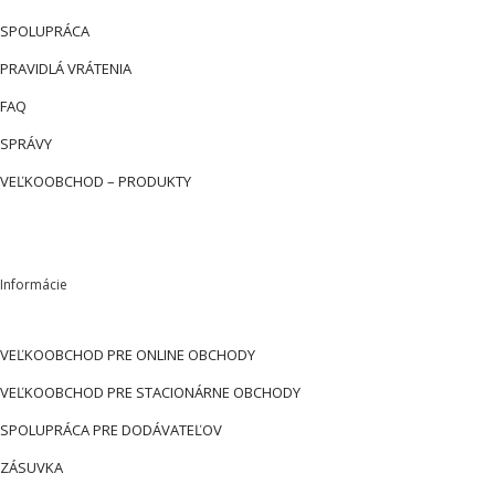
SPOLUPRÁCA
PRAVIDLÁ VRÁTENIA
FAQ
SPRÁVY
VEĽKOOBCHOD – PRODUKTY
Informácie
VEĽKOOBCHOD PRE ONLINE OBCHODY
VEĽKOOBCHOD PRE STACIONÁRNE OBCHODY
SPOLUPRÁCA PRE DODÁVATEĽOV
ZÁSUVKA