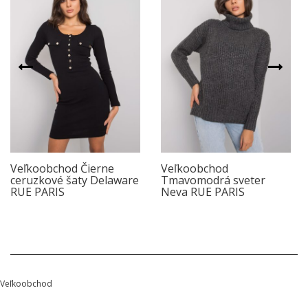
Veľkoobchod Čierne
Veľkoobchod
ceruzkové šaty Delaware
Tmavomodrá sveter
RUE PARIS
Neva RUE PARIS
Veľkoobchod