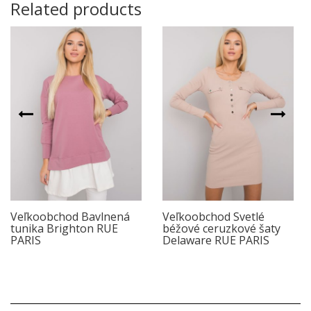
Related products
Veľkoobchod Bavlnená
Veľkoobchod Svetlé
tunika Brighton RUE
béžové ceruzkové šaty
PARIS
Delaware RUE PARIS