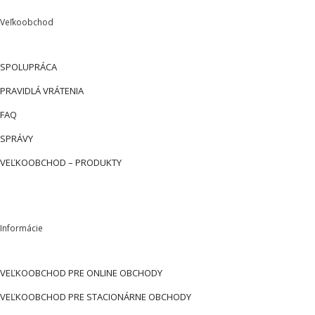
Veľkoobchod
SPOLUPRÁCA
PRAVIDLÁ VRÁTENIA
FAQ
SPRÁVY
VEĽKOOBCHOD – PRODUKTY
Informácie
VEĽKOOBCHOD PRE ONLINE OBCHODY
VEĽKOOBCHOD PRE STACIONÁRNE OBCHODY