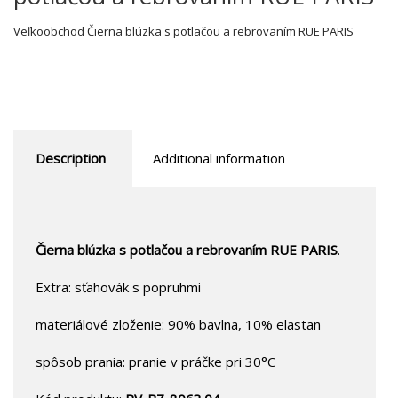
Veľkoobchod Čierna blúzka s potlačou a rebrovaním RUE PARIS
Description
Additional information
Čierna blúzka s potlačou a rebrovaním RUE PARIS
.
Extra: sťahovák s popruhmi
materiálové zloženie: 90% bavlna, 10% elastan
spôsob prania: pranie v práčke pri 30°C