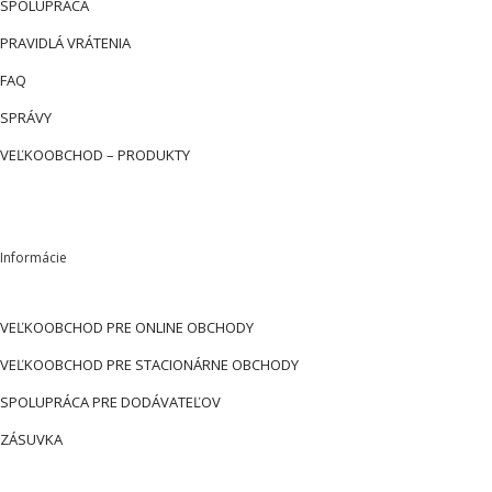
SPOLUPRÁCA
PRAVIDLÁ VRÁTENIA
FAQ
SPRÁVY
VEĽKOOBCHOD – PRODUKTY
Informácie
VEĽKOOBCHOD PRE ONLINE OBCHODY
VEĽKOOBCHOD PRE STACIONÁRNE OBCHODY
SPOLUPRÁCA PRE DODÁVATEĽOV
ZÁSUVKA