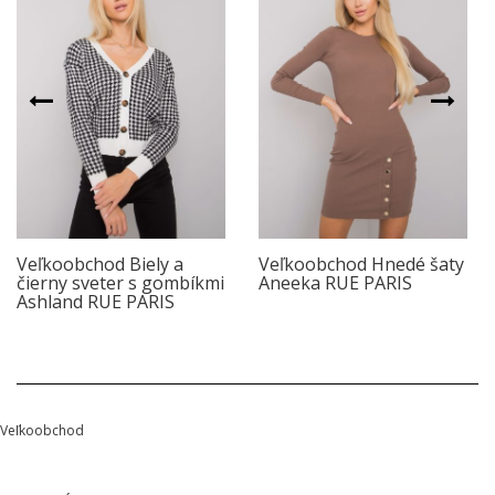
Veľkoobchod Biely a
Veľkoobchod Hnedé šaty
čierny sveter s gombíkmi
Aneeka RUE PARIS
Ashland RUE PARIS
Veľkoobchod