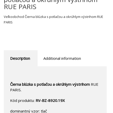
RUE PARIS
Veľkoobchod Čierna blúzka s potlačou a okrúhlym výstrihom RUE
PARIS
Description
Additional information
Čierna blúzka s potlačou a okrúhlym výstrihom
RUE
PARIS.
Kód produktu:
RV-BZ-8920.19X
dominantný vzor: tlač