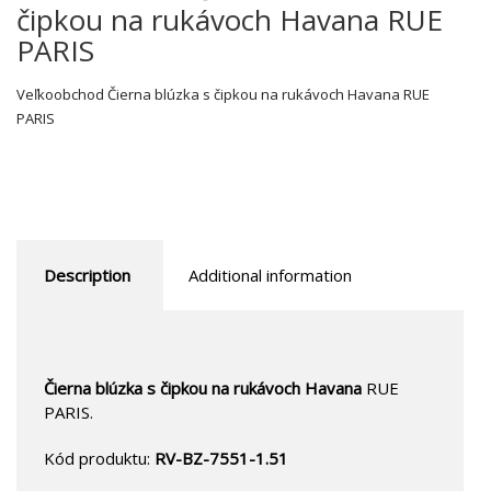
čipkou na rukávoch Havana RUE
PARIS
Veľkoobchod Čierna blúzka s čipkou na rukávoch Havana RUE
PARIS
Description
Additional information
Čierna blúzka s čipkou na rukávoch Havana
RUE
PARIS.
Kód produktu:
RV-BZ-7551-1.51