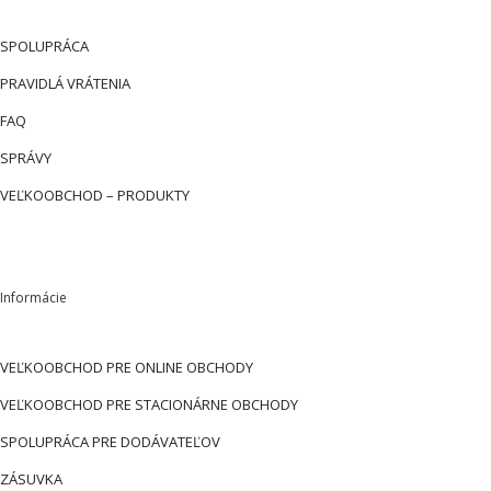
SPOLUPRÁCA
PRAVIDLÁ VRÁTENIA
FAQ
SPRÁVY
VEĽKOOBCHOD – PRODUKTY
Informácie
VEĽKOOBCHOD PRE ONLINE OBCHODY
VEĽKOOBCHOD PRE STACIONÁRNE OBCHODY
SPOLUPRÁCA PRE DODÁVATEĽOV
ZÁSUVKA