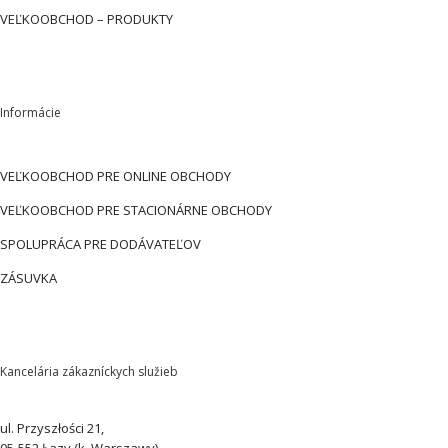
VEĽKOOBCHOD – PRODUKTY
Informácie
VEĽKOOBCHOD PRE ONLINE OBCHODY
VEĽKOOBCHOD PRE STACIONÁRNE OBCHODY
SPOLUPRÁCA PRE DODÁVATEĽOV
ZÁSUVKA
Kancelária zákazníckych služieb
ul. Przyszłości 21,