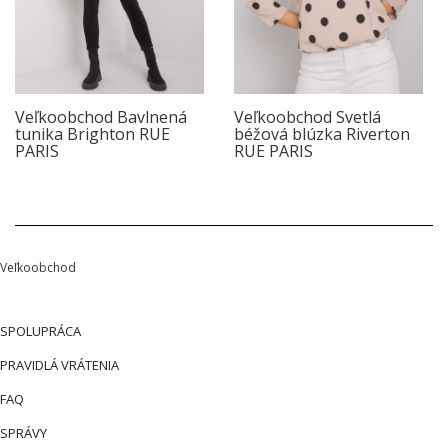
Veľkoobchod Bavlnená
Veľkoobchod Svetlá
tunika Brighton RUE
béžová blúzka Riverton
PARIS
RUE PARIS
Veľkoobchod
SPOLUPRÁCA
PRAVIDLÁ VRÁTENIA
FAQ
SPRÁVY