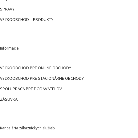
SPRÁVY
VEĽKOOBCHOD – PRODUKTY
Informácie
VEĽKOOBCHOD PRE ONLINE OBCHODY
VEĽKOOBCHOD PRE STACIONÁRNE OBCHODY
SPOLUPRÁCA PRE DODÁVATEĽOV
ZÁSUVKA
Kancelária zákazníckych služieb