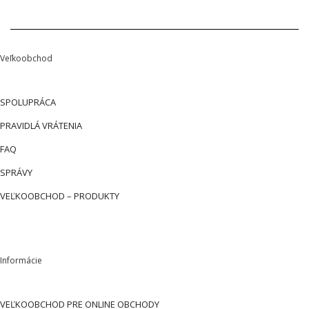
Veľkoobchod
SPOLUPRÁCA
PRAVIDLÁ VRÁTENIA
FAQ
SPRÁVY
VEĽKOOBCHOD – PRODUKTY
Informácie
VEĽKOOBCHOD PRE ONLINE OBCHODY