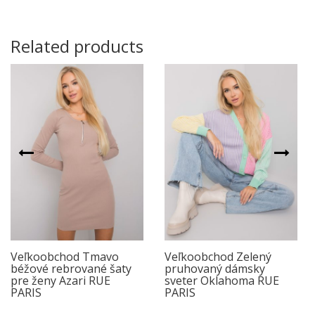
Related products
Veľkoobchod Tmavo
Veľkoobchod Zelený
béžové rebrované šaty
pruhovaný dámsky
pre ženy Azari RUE
sveter Oklahoma RUE
PARIS
PARIS