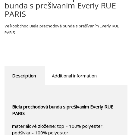
bunda s prešívaním Everly RUE
PARIS
Veľkoobchod Biela prechodová bunda s prešívaním Everly RUE
PARIS
Description
Additional information
Biela prechodová bunda s prešívaním Everly RUE
PARIS
.
materiálové zloženie: top – 100% polyester,
podšívka – 100% polyester