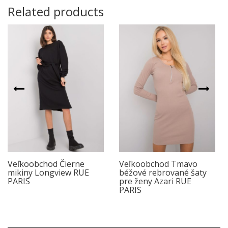
Related products
Veľkoobchod Čierne
Veľkoobchod Tmavo
mikiny Longview RUE
béžové rebrované šaty
PARIS
pre ženy Azari RUE
PARIS