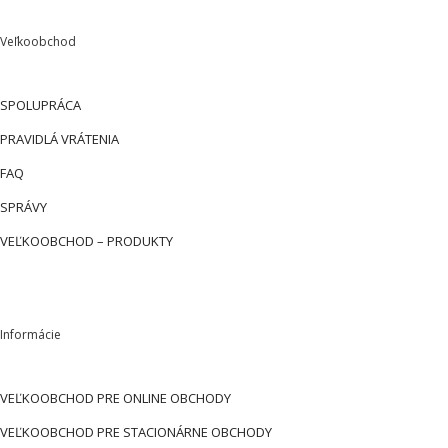
Veľkoobchod
SPOLUPRÁCA
PRAVIDLÁ VRÁTENIA
FAQ
SPRÁVY
VEĽKOOBCHOD – PRODUKTY
Informácie
VEĽKOOBCHOD PRE ONLINE OBCHODY
VEĽKOOBCHOD PRE STACIONÁRNE OBCHODY