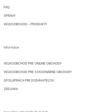
FAQ
SPRÁVY
VEĽKOOBCHOD – PRODUKTY
Informácie
VEĽKOOBCHOD PRE ONLINE OBCHODY
VEĽKOOBCHOD PRE STACIONÁRNE OBCHODY
SPOLUPRÁCA PRE DODÁVATEĽOV
ZÁSUVKA