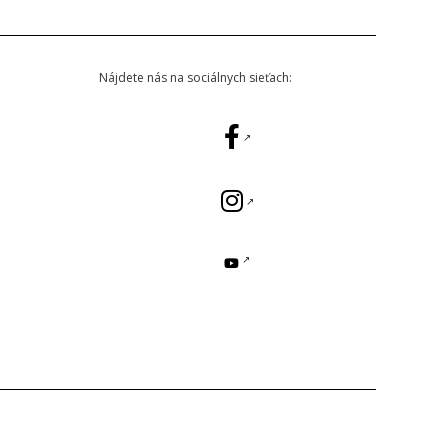
Nájdete nás na sociálnych sieťach: