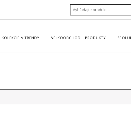
 KOLEKCIE A TRENDY
VEĽKOOBCHOD – PRODUKTY
SPOLU