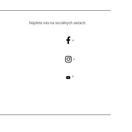
Nájdete nás na sociálnych sieťach: