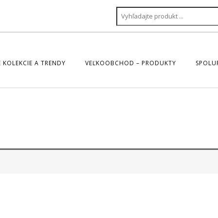
 KOLEKCIE A TRENDY
VEĽKOOBCHOD – PRODUKTY
SPOLU