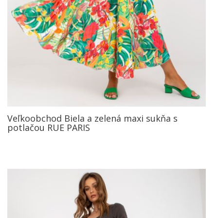
Veľkoobchod Biela a zelená maxi sukňa s
potlačou RUE PARIS