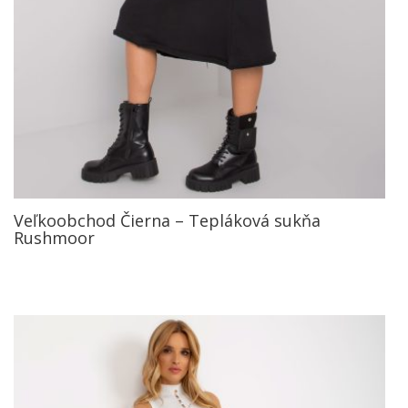
Veľkoobchod Čierna – Tepláková sukňa
Rushmoor