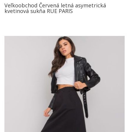
Veľkoobchod Červená letná asymetrická
kvetinová sukňa RUE PARIS