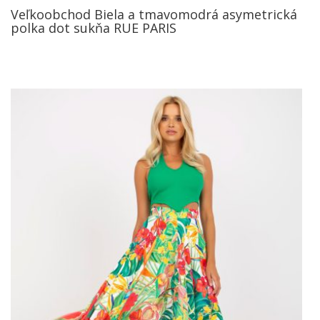
Veľkoobchod Biela a tmavomodrá asymetrická
polka dot sukňa RUE PARIS