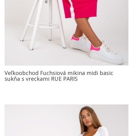
Veľkoobchod Fuchsiová mikina midi basic
sukňa s vreckami RUE PARIS