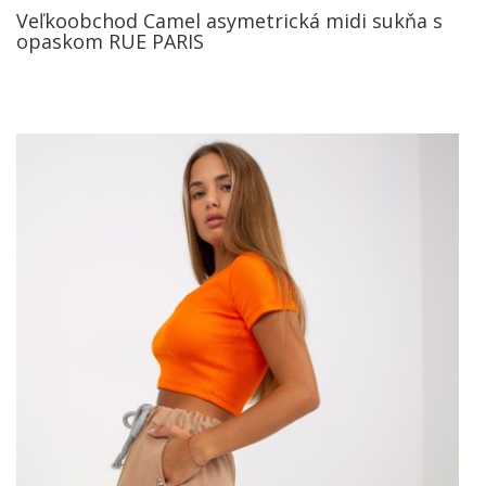
Veľkoobchod Camel asymetrická midi sukňa s
opaskom RUE PARIS