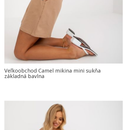
Veľkoobchod Camel mikina mini sukňa
základná bavlna