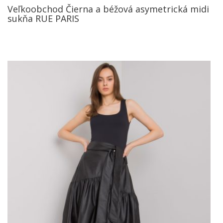
Veľkoobchod Čierna a béžová asymetrická midi
sukňa RUE PARIS