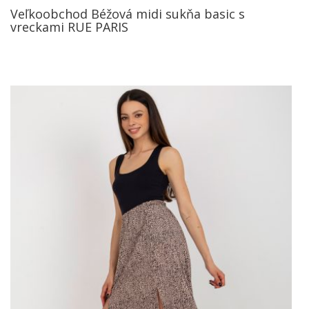
Veľkoobchod Béžová midi sukňa basic s
vreckami RUE PARIS