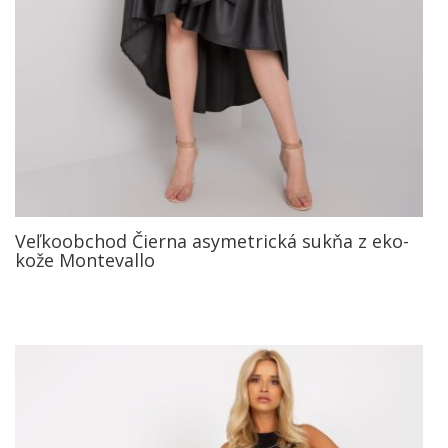
Veľkoobchod Čierna asymetrická sukňa z eko-
kože Montevallo