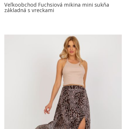
Veľkoobchod Fuchsiová mikina mini sukňa
základná s vreckami