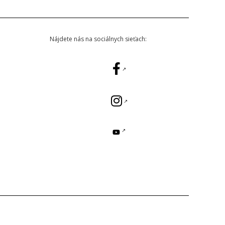
Nájdete nás na sociálnych sieťach: