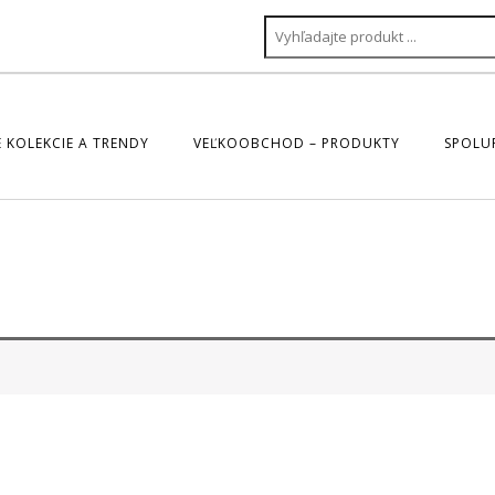
 KOLEKCIE A TRENDY
VEĽKOOBCHOD – PRODUKTY
SPOLU