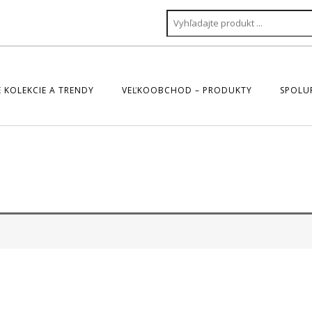
 KOLEKCIE A TRENDY
VEĽKOOBCHOD – PRODUKTY
SPOLU