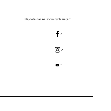
Nájdete nás na sociálnych sieťach: