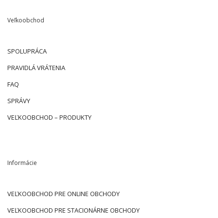
Veľkoobchod
SPOLUPRÁCA
PRAVIDLÁ VRÁTENIA
FAQ
SPRÁVY
VEĽKOOBCHOD – PRODUKTY
Informácie
VEĽKOOBCHOD PRE ONLINE OBCHODY
VEĽKOOBCHOD PRE STACIONÁRNE OBCHODY