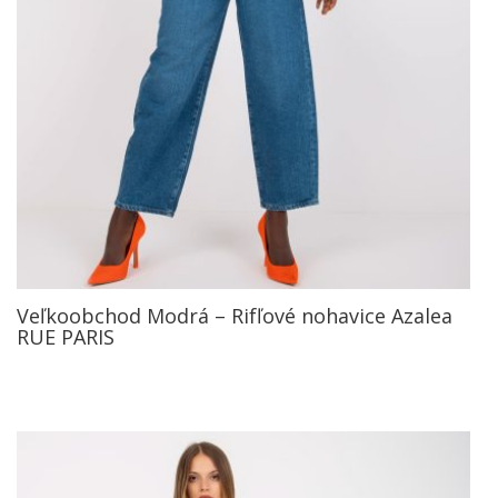
Veľkoobchod Modrá – Rifľové nohavice Azalea
RUE PARIS