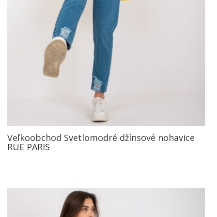
Veľkoobchod Svetlomodré džínsové nohavice
RUE PARIS