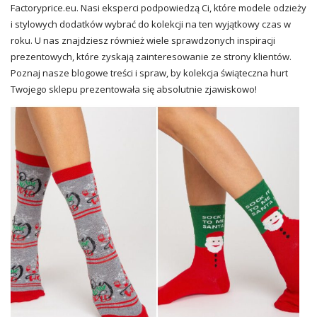
Factoryprice.eu. Nasi eksperci podpowiedzą Ci, które modele odzieży
i stylowych dodatków wybrać do kolekcji na ten wyjątkowy czas w
roku. U nas znajdziesz również wiele sprawdzonych inspiracji
prezentowych, które zyskają zainteresowanie ze strony klientów.
Poznaj nasze blogowe treści i spraw, by kolekcja świąteczna hurt
Twojego sklepu prezentowała się absolutnie zjawiskowo!