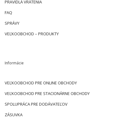
PRAVIDLÁ VRÁTENIA
FAQ
SPRÁVY
VEĽKOOBCHOD – PRODUKTY
Informácie
VEĽKOOBCHOD PRE ONLINE OBCHODY
VEĽKOOBCHOD PRE STACIONÁRNE OBCHODY
SPOLUPRÁCA PRE DODÁVATEĽOV
ZÁSUVKA