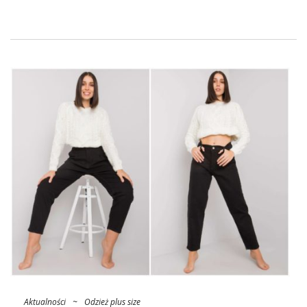
Aktualności
~
Odzież plus size