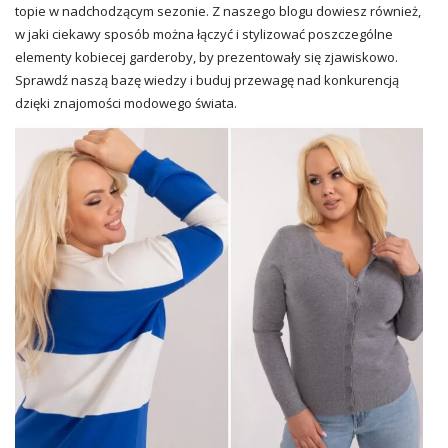
topie w nadchodzącym sezonie. Z naszego blogu dowiesz również,
w jaki ciekawy sposób można łączyć i stylizować poszczególne
elementy kobiecej garderoby, by prezentowały się zjawiskowo.
Sprawdź naszą bazę wiedzy i buduj przewagę nad konkurencją
dzięki znajomości modowego świata.