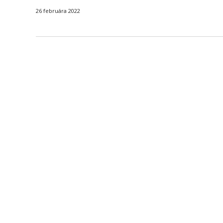
26 februára 2022