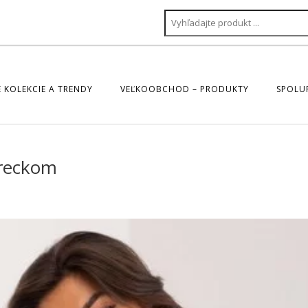
 KOLEKCIE A TRENDY
VEĽKOOBCHOD – PRODUKTY
SPOLU
vreckom