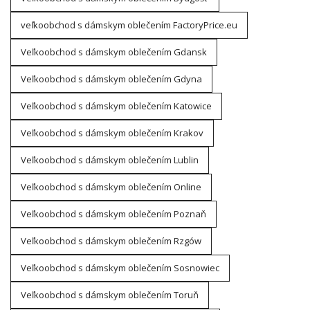
veľkoobchod s dámskym oblečením FactoryPrice.eu
Veľkoobchod s dámskym oblečením Gdansk
Veľkoobchod s dámskym oblečením Gdyna
Veľkoobchod s dámskym oblečením Katowice
Veľkoobchod s dámskym oblečením Krakov
Veľkoobchod s dámskym oblečením Lublin
Veľkoobchod s dámskym oblečením Online
Veľkoobchod s dámskym oblečením Poznaň
Veľkoobchod s dámskym oblečením Rzgów
Veľkoobchod s dámskym oblečením Sosnowiec
Veľkoobchod s dámskym oblečením Toruň