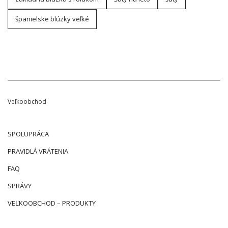
španielske blúzky veľké
Veľkoobchod
SPOLUPRÁCA
PRAVIDLÁ VRÁTENIA
FAQ
SPRÁVY
VEĽKOOBCHOD – PRODUKTY