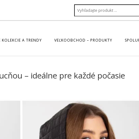
 KOLEKCIE A TRENDY
VEĽKOOBCHOD – PRODUKTY
SPOLU
cňou – ideálne pre každé počasie