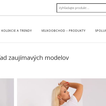
 KOLEKCIE A TRENDY
VEĽKOOBCHOD – PRODUKTY
SPOLU
hľad zaujímavých modelov