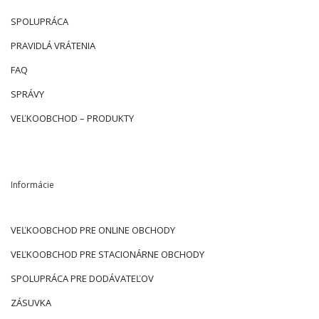
SPOLUPRÁCA
PRAVIDLÁ VRÁTENIA
FAQ
SPRÁVY
VEĽKOOBCHOD – PRODUKTY
Informácie
VEĽKOOBCHOD PRE ONLINE OBCHODY
VEĽKOOBCHOD PRE STACIONÁRNE OBCHODY
SPOLUPRÁCA PRE DODÁVATEĽOV
ZÁSUVKA