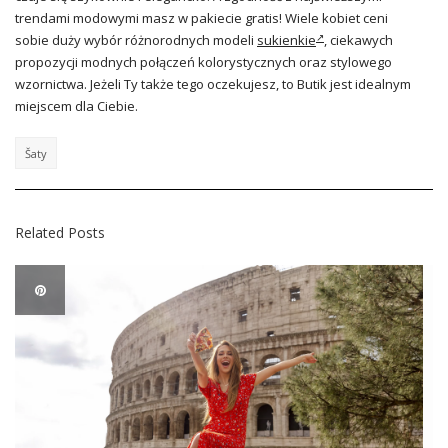
trendami modowymi masz w pakiecie gratis! Wiele kobiet ceni
sobie duży wybór różnorodnych modeli
sukienkie
, ciekawych
propozycji modnych połączeń kolorystycznych oraz stylowego
wzornictwa. Jeżeli Ty także tego oczekujesz, to Butik jest idealnym
miejscem dla Ciebie.
Šaty
Related Posts