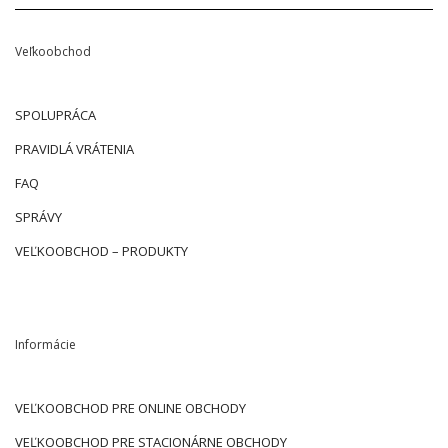
Veľkoobchod
SPOLUPRÁCA
PRAVIDLÁ VRÁTENIA
FAQ
SPRÁVY
VEĽKOOBCHOD – PRODUKTY
Informácie
VEĽKOOBCHOD PRE ONLINE OBCHODY
VEĽKOOBCHOD PRE STACIONÁRNE OBCHODY