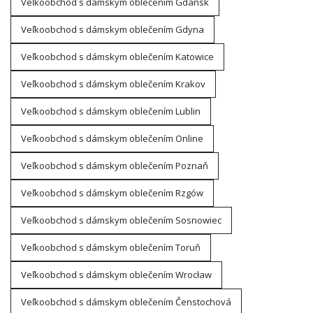
Veľkoobchod s dámskym oblečením Gdansk
Veľkoobchod s dámskym oblečením Gdyna
Veľkoobchod s dámskym oblečením Katowice
Veľkoobchod s dámskym oblečením Krakov
Veľkoobchod s dámskym oblečením Lublin
Veľkoobchod s dámskym oblečením Online
Veľkoobchod s dámskym oblečením Poznaň
Veľkoobchod s dámskym oblečením Rzgów
Veľkoobchod s dámskym oblečením Sosnowiec
Veľkoobchod s dámskym oblečením Toruň
Veľkoobchod s dámskym oblečením Wrocław
Veľkoobchod s dámskym oblečením Čenstochová