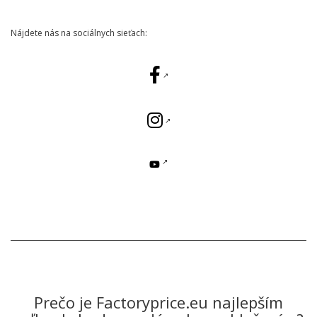
Nájdete nás na sociálnych sieťach:
Prečo je Factoryprice.eu najlepším