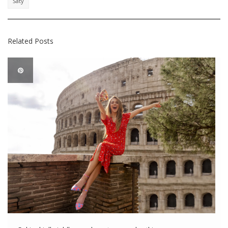
Šaty
Related Posts