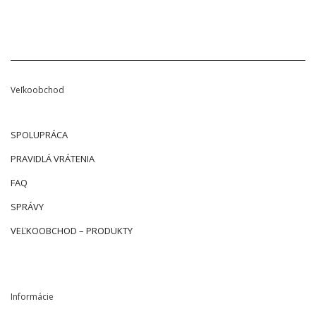
Veľkoobchod
SPOLUPRÁCA
PRAVIDLÁ VRÁTENIA
FAQ
SPRÁVY
VEĽKOOBCHOD – PRODUKTY
Informácie