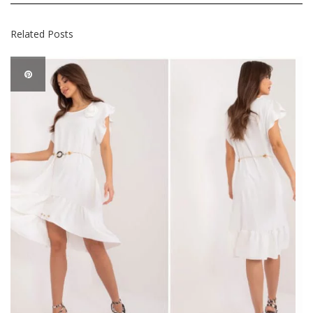
Related Posts