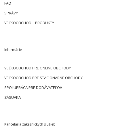
FAQ
SPRÁVY
VEĽKOOBCHOD – PRODUKTY
Informácie
VEĽKOOBCHOD PRE ONLINE OBCHODY
VEĽKOOBCHOD PRE STACIONÁRNE OBCHODY
SPOLUPRÁCA PRE DODÁVATEĽOV
ZÁSUVKA
Kancelária zákazníckych služieb