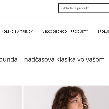
 KOLEKCIE A TRENDY
VEĽKOOBCHOD – PRODUKTY
SPOLU
bunda – nadčasová klasika vo vašom