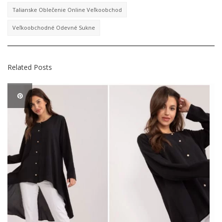
Talianske Oblečenie Online Veľkoobchod
Veľkoobchodné Odevné Sukne
Related Posts