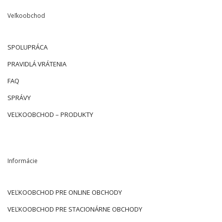
Veľkoobchod
SPOLUPRÁCA
PRAVIDLÁ VRÁTENIA
FAQ
SPRÁVY
VEĽKOOBCHOD – PRODUKTY
Informácie
VEĽKOOBCHOD PRE ONLINE OBCHODY
VEĽKOOBCHOD PRE STACIONÁRNE OBCHODY