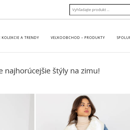
 KOLEKCIE A TRENDY
VEĽKOOBCHOD – PRODUKTY
SPOLU
najhorúcejšie štýly na zimu!