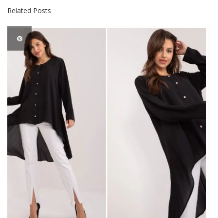
Related Posts