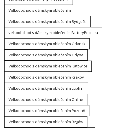
Veľkoobchod s dámskym oblečením
Veľkoobchod s dámskym oblečením Bydgošt'
veľkoobchod s dámskym oblečením FactoryPrice.eu
Veľkoobchod s dámskym oblečením Gdansk
Veľkoobchod s dámskym oblečením Gdyna
Veľkoobchod s dámskym oblečením Katowice
Veľkoobchod s dámskym oblečením Krakov
Veľkoobchod s dámskym oblečením Lublin
Veľkoobchod s dámskym oblečením Online
Veľkoobchod s dámskym oblečením Poznaň
Veľkoobchod s dámskym oblečením Rzgów