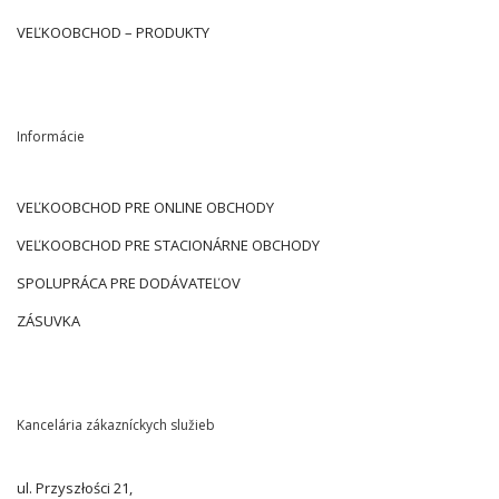
VEĽKOOBCHOD – PRODUKTY
Informácie
VEĽKOOBCHOD PRE ONLINE OBCHODY
VEĽKOOBCHOD PRE STACIONÁRNE OBCHODY
SPOLUPRÁCA PRE DODÁVATEĽOV
ZÁSUVKA
Kancelária zákazníckych služieb
ul. Przyszłości 21,