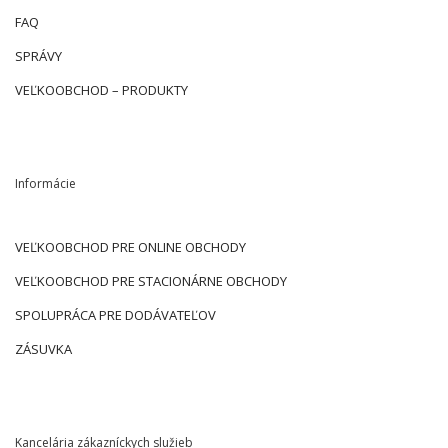
FAQ
SPRÁVY
VEĽKOOBCHOD – PRODUKTY
Informácie
VEĽKOOBCHOD PRE ONLINE OBCHODY
VEĽKOOBCHOD PRE STACIONÁRNE OBCHODY
SPOLUPRÁCA PRE DODÁVATEĽOV
ZÁSUVKA
Kancelária zákazníckych služieb