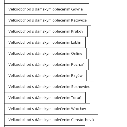
Veľkoobchod s dámskym oblečením Gdyna
Veľkoobchod s dámskym oblečením Katowice
Veľkoobchod s dámskym oblečením Krakov
Veľkoobchod s dámskym oblečením Lublin
Veľkoobchod s dámskym oblečením Online
Veľkoobchod s dámskym oblečením Poznaň
Veľkoobchod s dámskym oblečením Rzgów
Veľkoobchod s dámskym oblečením Sosnowiec
Veľkoobchod s dámskym oblečením Toruň
Veľkoobchod s dámskym oblečením Wrocław
Veľkoobchod s dámskym oblečením Čenstochová