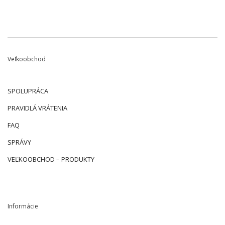
Veľkoobchod
SPOLUPRÁCA
PRAVIDLÁ VRÁTENIA
FAQ
SPRÁVY
VEĽKOOBCHOD – PRODUKTY
Informácie